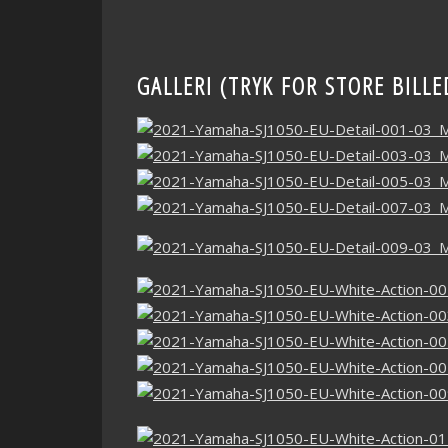
GALLERI (TRYK FOR STORE BILLE