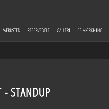
VÆRKSTED
RESERVEDELE
GALLERI
CE MÆRKNING
 - STANDUP