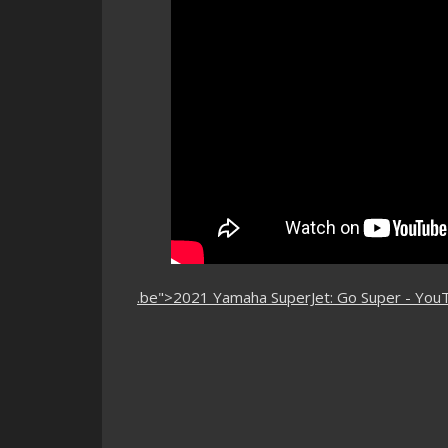
.be">2021 Yamaha SuperJet: Go Super - You