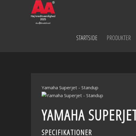
STARTSIDE
PRODUKTER
Yamaha Superjet - Standup
YAMAHA SUPERJET
SPECIFIKATIONER