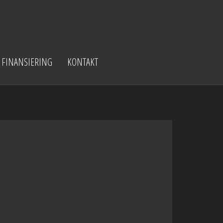
FINANSIERING
KONTAKT