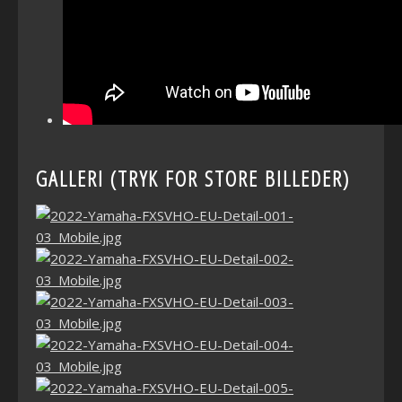
GALLERI (TRYK FOR STORE BILLEDER)