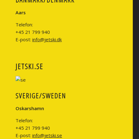
Aars
Telefon:
+45 21 799 940
E-post:
info@jetski.dk
JETSKI.SE
SVERIGE/SWEDEN
Oskarshamn
Telefon:
+45 21 799 940
E-post:
info@jetski.se