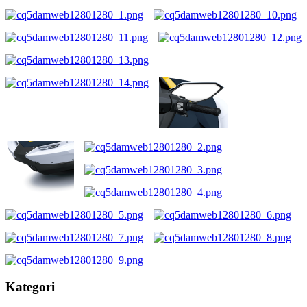
Kategori